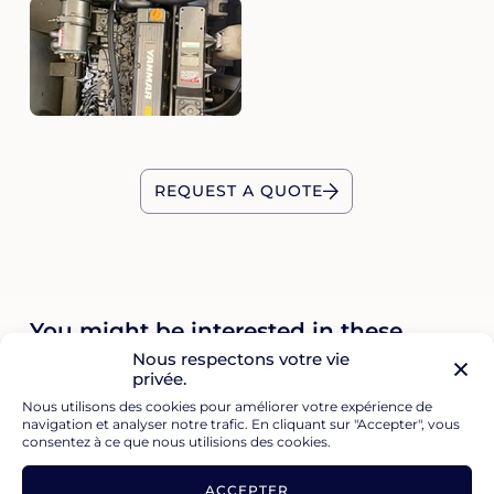
REQUEST A QUOTE
You might be interested in these
boats
Nous respectons votre vie
privée.
Nous utilisons des cookies pour améliorer votre expérience de
navigation et analyser notre trafic. En cliquant sur "Accepter", vous
consentez à ce que nous utilisions des cookies.
ACCEPTER