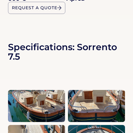
REQUEST A QUOTE
Specifications: Sorrento
7.5