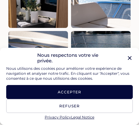
Nous respectons votre vie
privée.
Nous utilisons des cookies pour améliorer votre expérience de
navigation et analyser notre trafic. En cliquant sur "Accepter", vous
consentez à ce que nous utilisions des cookies.
ACCEPTER
REFUSER
Privacy Policy
Legal Notice